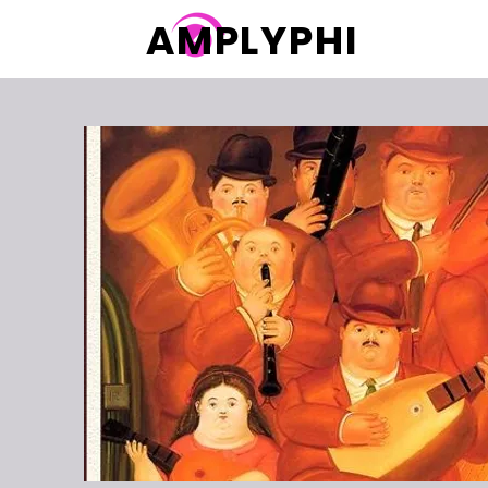
AMPLYPHI